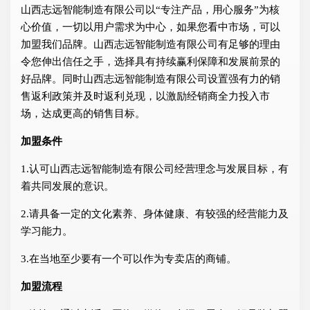
山西志远智能制造有限公司以“专注产品，用心服务”为核
心价值，一切以用户需求为中心，如果您看中市场，可以
加盟我们品牌。山西志远智能制造有限公司有足够的理由
令您伸出信任之手，选择具有持续赢利保障和发展前景的
好品牌。同时山西志远智能制造有限公司设置强有力的销
售返利政策并及时返利兑现，以激励经销商全力投入市
场，达成更高的销售目标。
加盟条件
1.认可山西志远智能制造有限公司经营理念与发展目标，有
着共同发展的意识。
2.请具备一定的文化素养、身体健康、有较强的经营能力及
学习能力。
3.在当地至少要有一个可以作为专卖店的商铺。
加盟流程