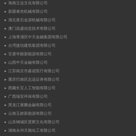
海南立达文化有限公司
新疆睿杰机械有限公司
湖北黄石金源机械有限公司
澳门昌盛信息技术有限公司
上海青浦区中天金融集团有限公司
台湾捷信建筑集团有限公司
甘肃华丽新能源有限公司
山西中天金融有限公司
江苏南京市森诺医疗有限公司
重庆巴南区志远证券有限公司
西藏长宝人工智能有限公司
广西瑞安环保有限公司
黑龙江展鹏金融有限公司
云南玉娇新能源有限公司
山东钢城区度辉文化有限公司
湖南永州天顺化工有限公司