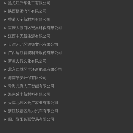
黑龙江兴华化工有限公司
陕西棋远汽车有限公司
香港天宇新材料有限公司
重庆大渡口区宏昌环保有限公司
江西中天新能源有限公司
天津河北区源振文化有限公司
广西远航智能制造股份有限公司
新疆力行文化有限公司
北京西城区丰泽新能源有限公司
海南景安环保有限公司
青海龙腾人工智能有限公司
海南盛丰新材料有限公司
天津北辰区亮广农业有限公司
浙江钱塘区鼎力汽车有限公司
四川资阳智联贸易有限公司